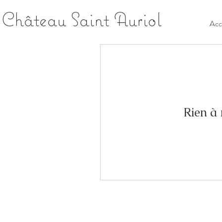
Château Saint Auriol
Acc
Rien à 