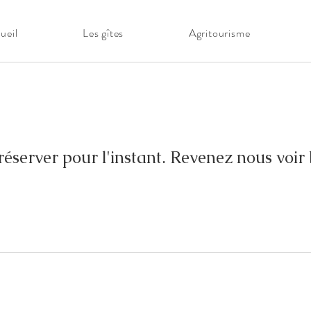
ueil
Les gîtes
Agritourisme
réserver pour l'instant. Revenez nous voir 