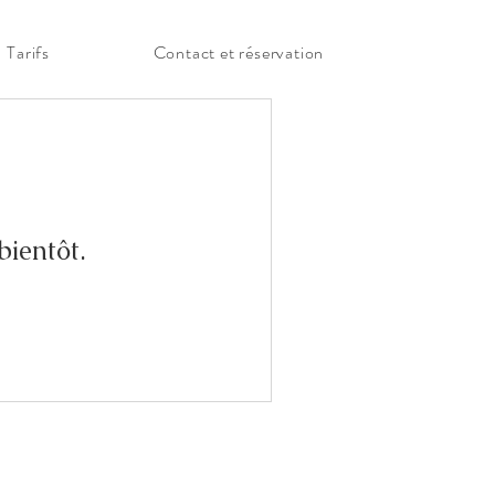
Tarifs
Contact et réservation
bientôt.